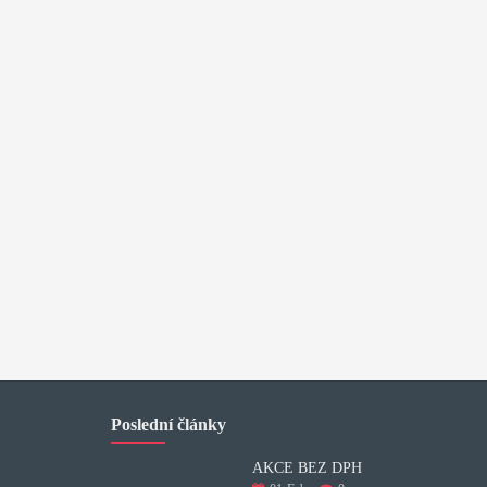
Poslední články
AKCE BEZ DPH