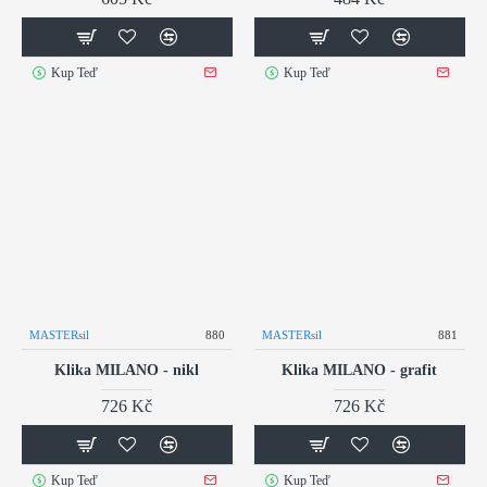
Kup Teď
Kup Teď
MASTERsil
880
MASTERsil
881
Klika MILANO - nikl
Klika MILANO - grafit
726 Kč
726 Kč
Kup Teď
Kup Teď