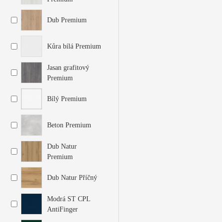
Dub Premium
Kůra bílá Premium
Jasan grafitový
Premium
Bílý Premium
Beton Premium
Dub Natur
Premium
Dub Natur Příčný
Modrá ST CPL
AntiFinger