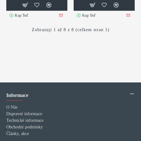
Kup Teď
Kup Teď
Zobrazuji 1 až 8 z 8 (celkem stran 1)
Informace
O Nás
Dopravní informace
Technické informace
Obchodní podmínky
Články, akce