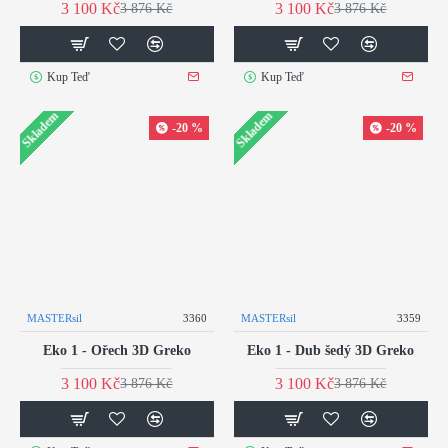
3 100 Kč
3 100 Kč
3 876 Kč
3 876 Kč
Kup Teď
Kup Teď
Skladem
Skladem
-20 %
-20 %
MASTERsil
3360
MASTERsil
3359
Eko 1 - Ořech 3D Greko
Eko 1 - Dub šedý 3D Greko
3 100 Kč
3 100 Kč
3 876 Kč
3 876 Kč