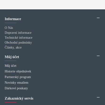
Informace
O Nás
Dopravní informace
Technické informace
Obchodní podmínky
Články, akce
Můj účet
Můj účet
Historie objednávek
Partnerský program
Novinky emailem
Dárkové poukazy
Zákaznický servis