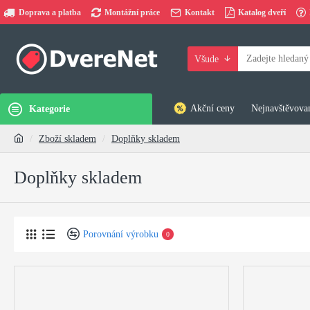
Doprava a platba
Montážní práce
Kontakt
Katalog dveří
Všude
Akční ceny
Nejnavštěvovan
Kategorie
Zboží skladem
Doplňky skladem
Doplňky skladem
Porovnání výrobku
0