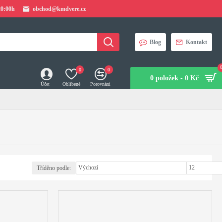
20:00h
obchod@kmdvere.cz
Blog
Kontakt
0
0
0 položek - 0 Kč
Účet
Oblíbené
Porovnání
Tříděno podle:
Zobrazit: