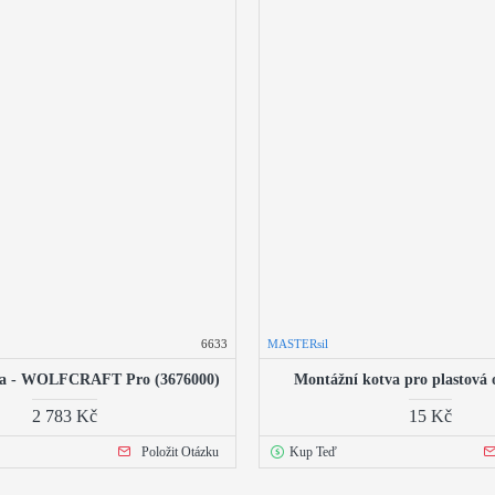
6633
MASTERsil
da - WOLFCRAFT Pro (3676000)
Montážní kotva pro plastová 
2 783 Kč
15 Kč
Položit Otázku
Kup Teď