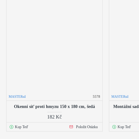
MASTERsil
5578
MASTERsil
Okenní síť proti hmyzu 150 x 180 cm, šedá
Montážní sa
182 Kč
Kup Teď
Položit Otázku
Kup Teď