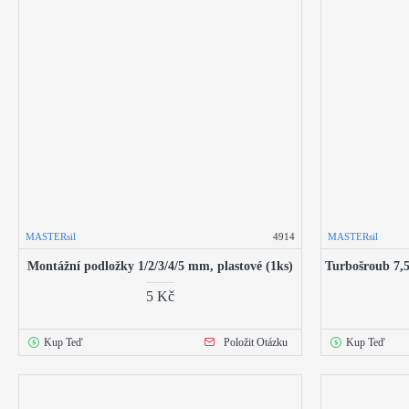
MASTERsil
4914
MASTERsil
Montážní podložky 1/2/3/4/5 mm, plastové (1ks)
Turbošroub 7,5
5 Kč
Kup Teď
Položit Otázku
Kup Teď