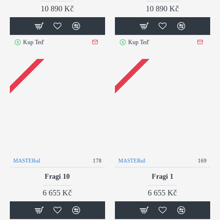
10 890 Kč
10 890 Kč
Kup Teď
Kup Teď
MASTERsil
178
MASTERsil
169
Fragi 10
Fragi 1
6 655 Kč
6 655 Kč