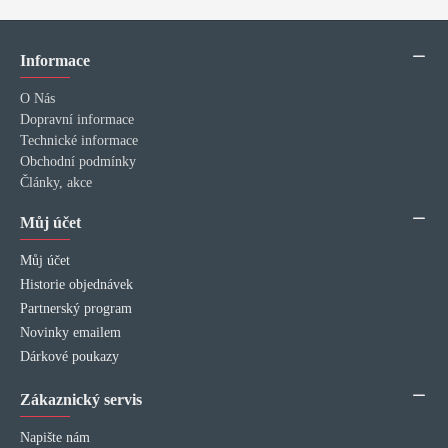
Informace
O Nás
Dopravní informace
Technické informace
Obchodní podmínky
Články, akce
Můj účet
Můj účet
Historie objednávek
Partnerský program
Novinky emailem
Dárkové poukazy
Zákaznický servis
Napište nám