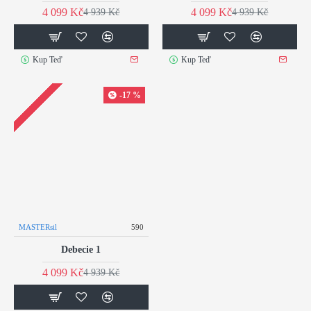
4 099 Kč
4 099 Kč
4 939 Kč
4 939 Kč
Kup Teď
Kup Teď
-17 %
MASTERsil
590
Debecie 1
4 099 Kč
4 939 Kč