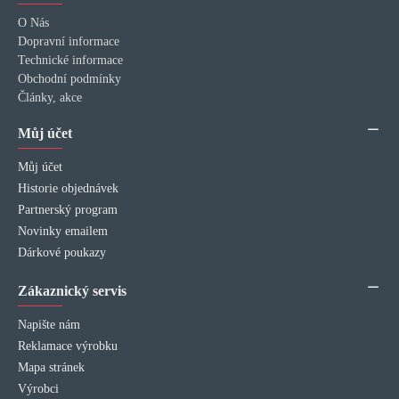
O Nás
Dopravní informace
Technické informace
Obchodní podmínky
Články, akce
Můj účet
Můj účet
Historie objednávek
Partnerský program
Novinky emailem
Dárkové poukazy
Zákaznický servis
Napište nám
Reklamace výrobku
Mapa stránek
Výrobci