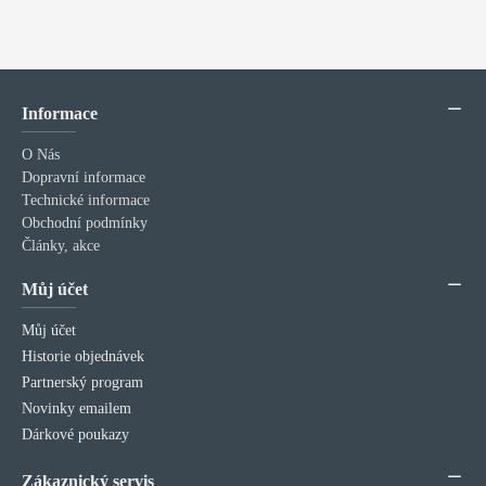
Informace
O Nás
Dopravní informace
Technické informace
Obchodní podmínky
Články, akce
Můj účet
Můj účet
Historie objednávek
Partnerský program
Novinky emailem
Dárkové poukazy
Zákaznický servis