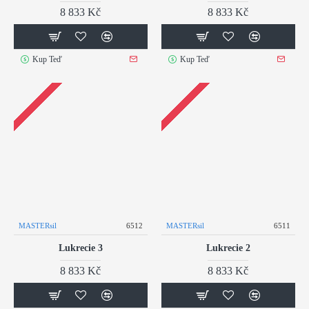
8 833 Kč
8 833 Kč
Kup Teď
Kup Teď
MASTERsil
6512
MASTERsil
6511
Lukrecie 3
Lukrecie 2
8 833 Kč
8 833 Kč