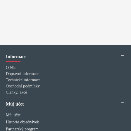
Informace
O Nás
Dopravní informace
Technické informace
Obchodní podmínky
Články, akce
Můj účet
Můj účet
Historie objednávek
Partnerský program