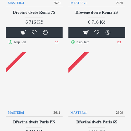
MASTERsil
2629
MASTERsil
2630
Dřevěné dveře Roma 7S
Dřevěné dveře Roma 2S
6 716 Kč
6 716 Kč
Kup Teď
Kup Teď
MASTERsil
2611
MASTERsil
2609
Dřevěné dveře Paris PN
Dřevěné dveře Paris 6S