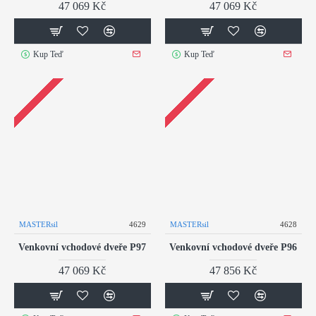
47 069 Kč
47 069 Kč
Kup Teď
Kup Teď
MASTERsil
4629
MASTERsil
4628
Venkovní vchodové dveře P97
Venkovní vchodové dveře P96
47 069 Kč
47 856 Kč