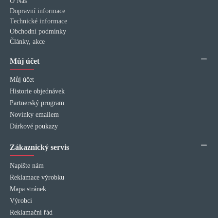
O Nás
Dopravní informace
Technické informace
Obchodní podmínky
Články, akce
Můj účet
Můj účet
Historie objednávek
Partnerský program
Novinky emailem
Dárkové poukazy
Zákaznický servis
Napište nám
Reklamace výrobku
Mapa stránek
Výrobci
Reklamační řád