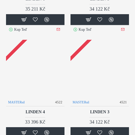
35 211 Kč
34 122 Kč
Kup Teď
Kup Teď
MASTERsil
4522
MASTERsil
4521
LINDEN 4
LINDEN 3
33 396 Kč
34 122 Kč