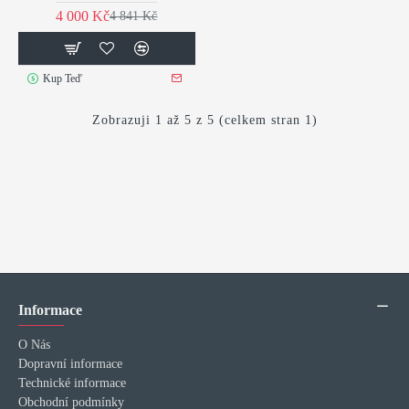
4 000 Kč
4 841 Kč
Kup Teď
Zobrazuji 1 až 5 z 5 (celkem stran 1)
Informace
O Nás
Dopravní informace
Technické informace
Obchodní podmínky