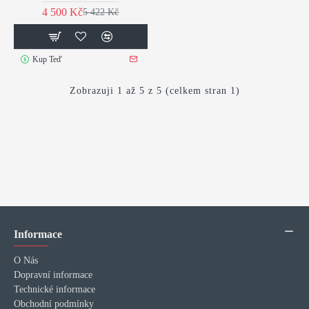
4 500 Kč
5 422 Kč
Kup Teď
Zobrazuji 1 až 5 z 5 (celkem stran 1)
Informace
O Nás
Dopravní informace
Technické informace
Obchodní podmínky