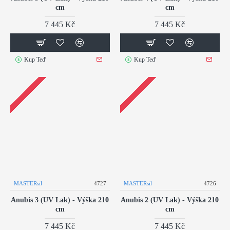
cm
cm
7 445 Kč
7 445 Kč
Kup Teď
Kup Teď
MASTERsil
4727
MASTERsil
4726
Anubis 3 (UV Lak) - Výška 210
Anubis 2 (UV Lak) - Výška 210
cm
cm
7 445 Kč
7 445 Kč