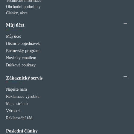
Technické informace
Obchodní podmínky
Články, akce
Můj účet
Můj účet
Historie objednávek
Partnerský program
Novinky emailem
Dárkové poukazy
Zákaznický servis
Napište nám
Reklamace výrobku
Mapa stránek
Výrobci
Reklamační řád
Poslední články