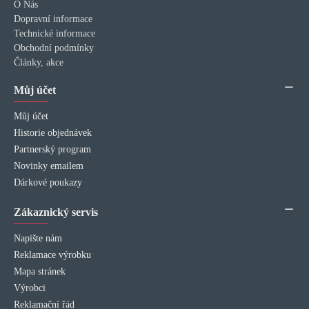
O Nás
Dopravní informace
Technické informace
Obchodní podmínky
Články, akce
Můj účet
Můj účet
Historie objednávek
Partnerský program
Novinky emailem
Dárkové poukazy
Zákaznický servis
Napište nám
Reklamace výrobku
Mapa stránek
Výrobci
Reklamační řád